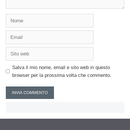
Nome
Email
Sito
web
Salva il mio nome, email e sito web in questo
browser per la prossima volta che commento.