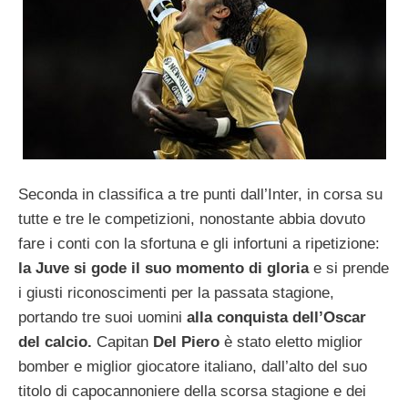
Seconda in classifica a tre punti dall’Inter, in corsa su
tutte e tre le competizioni, nonostante abbia dovuto
fare i conti con la sfortuna e gli infortuni a ripetizione:
la Juve si gode il suo momento di gloria
e si prende
i giusti riconoscimenti per la passata stagione,
portando tre suoi uomini
alla conquista dell’Oscar
del calcio.
Capitan
Del Piero
è stato eletto miglior
bomber e miglior giocatore italiano, dall’alto del suo
titolo di capocannoniere della scorsa stagione e dei