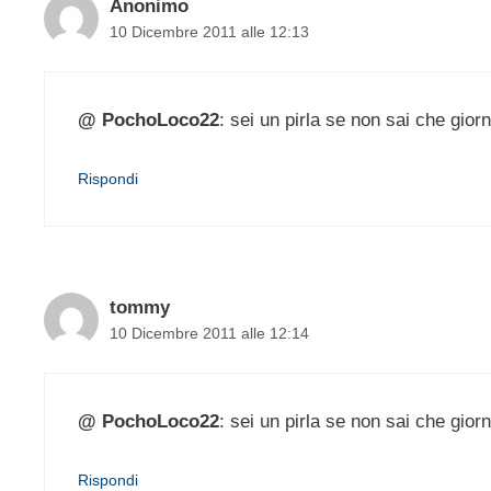
Anonimo
10 Dicembre 2011 alle 12:13
@ PochoLoco22
: sei un pirla se non sai che gior
Rispondi
tommy
10 Dicembre 2011 alle 12:14
@ PochoLoco22
: sei un pirla se non sai che gior
Rispondi