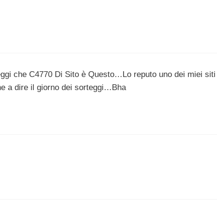
ggi che C4770 Di Sito è Questo…Lo reputo uno dei miei siti
 a dire il giorno dei sorteggi…Bha