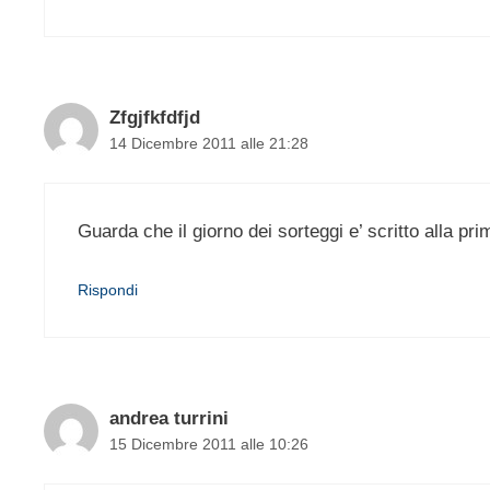
Zfgjfkfdfjd
14 Dicembre 2011 alle 21:28
Guarda che il giorno dei sorteggi e’ scritto alla pr
Rispondi
andrea turrini
15 Dicembre 2011 alle 10:26