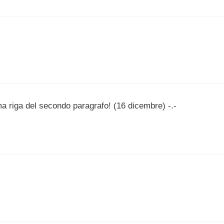
ima riga del secondo paragrafo! (16 dicembre) -.-