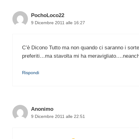
PochoLoco22
9 Dicembre 2011 alle 16:27
C’è Dicono Tutto ma non quando ci saranno i sorte
preferiti…ma stavolta mi ha meravigliato….neanche
Rispondi
Anonimo
9 Dicembre 2011 alle 22:51