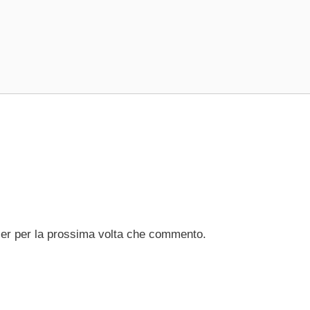
ser per la prossima volta che commento.