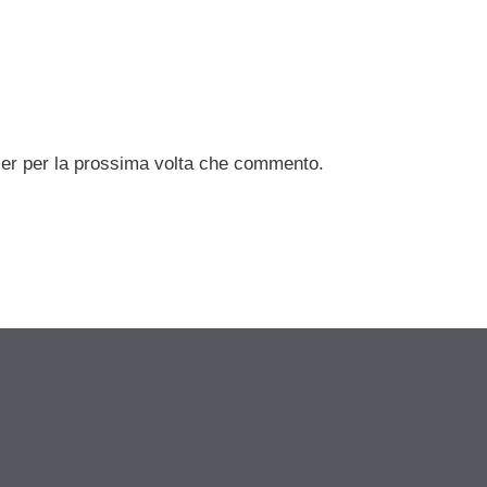
ser per la prossima volta che commento.