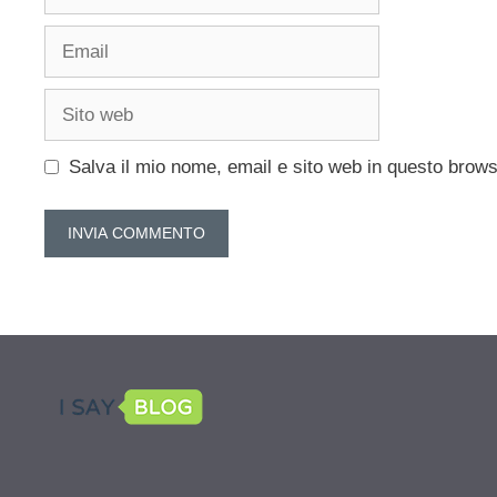
Email
Sito
web
Salva il mio nome, email e sito web in questo brow