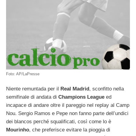
Foto: AP/LaPresse
Niente remuntada per il
Real Madrid
, sconfitto nella
semifinale di andata di
Champions League
ed
incapace di andare oltre il pareggio nel replay al Camp
Nou. Sergio Ramos e Pepe non fanno parte dell’undici
dei blancos perché squalificati, così come lo è
Mourinho
, che preferisce evitare la pioggia di