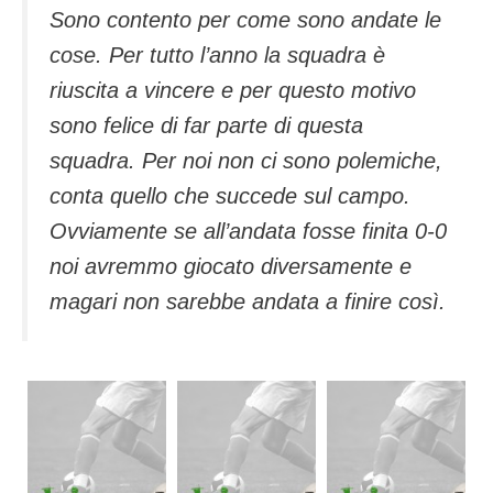
Sono contento per come sono andate le
cose. Per tutto l’anno la squadra è
riuscita a vincere e per questo motivo
sono felice di far parte di questa
squadra. Per noi non ci sono polemiche,
conta quello che succede sul campo.
Ovviamente se all’andata fosse finita 0-0
noi avremmo giocato diversamente e
magari non sarebbe andata a finire così.