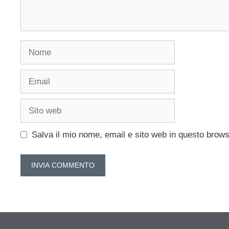
Nome
Email
Sito
web
Salva il mio nome, email e sito web in questo brow