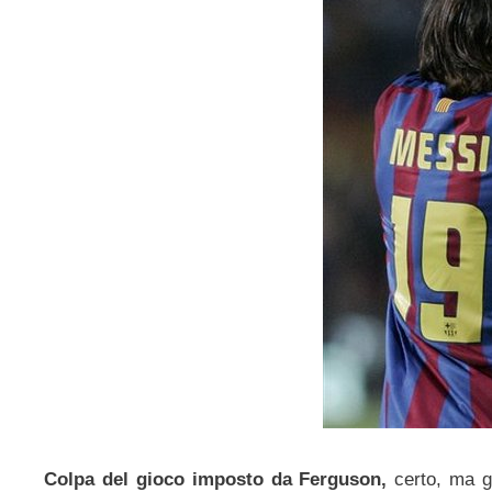
Colpa del gioco imposto da Ferguson,
certo, ma g