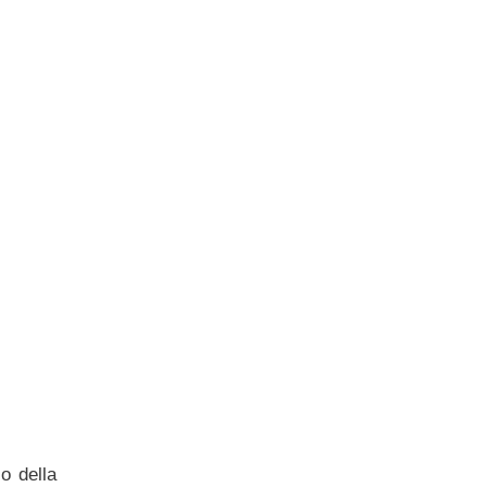
o della