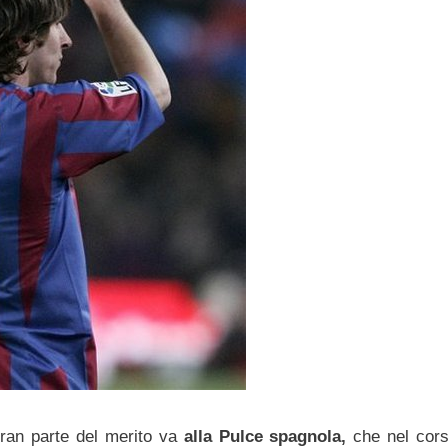
ran parte del merito va
alla Pulce spagnola,
che nel cors