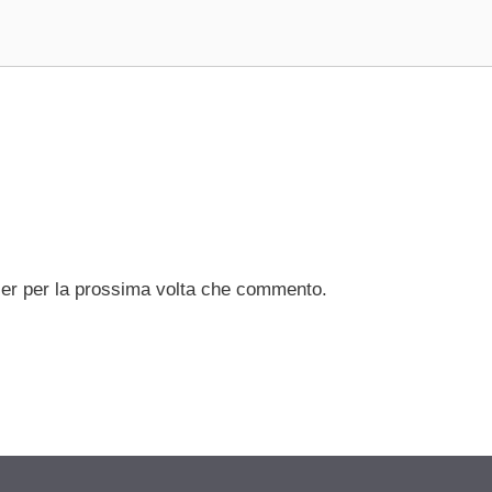
ser per la prossima volta che commento.