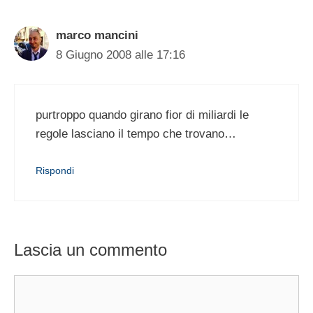
marco mancini
8 Giugno 2008 alle 17:16
purtroppo quando girano fior di miliardi le
regole lasciano il tempo che trovano…
Rispondi
Lascia un commento
Commento