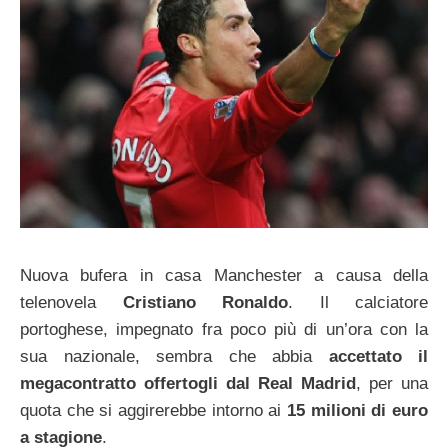
Nuova bufera in casa Manchester a causa della
telenovela
Cristiano Ronaldo
. Il calciatore
portoghese, impegnato fra poco più di un’ora con la
sua nazionale, sembra che abbia
accettato il
megacontratto offertogli dal Real Madrid
, per una
quota che si aggirerebbe intorno ai
15 milioni di euro
a stagione
.