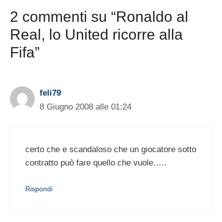
2 commenti su “Ronaldo al
Real, lo United ricorre alla
Fifa”
feli79
8 Giugno 2008 alle 01:24
certo che e scandaloso che un giocatore sotto
contratto può fare quello che vuole…..
Rispondi