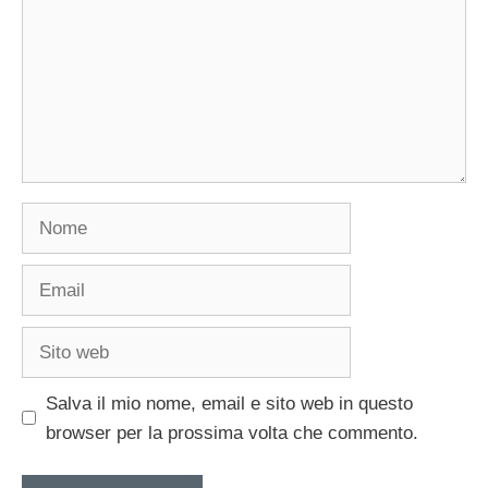
Nome
Email
Sito
web
Salva il mio nome, email e sito web in questo
browser per la prossima volta che commento.