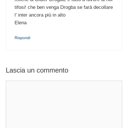
tifosi! che ben venga Drogba se farà decollare
l’ inter ancora più in alto
Elena
Rispondi
Lascia un commento
Commento