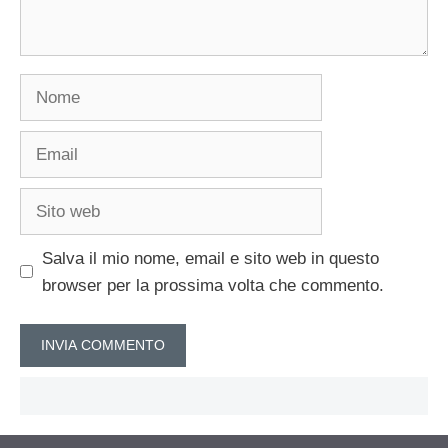
Nome
Email
Sito
web
Salva il mio nome, email e sito web in questo
browser per la prossima volta che commento.