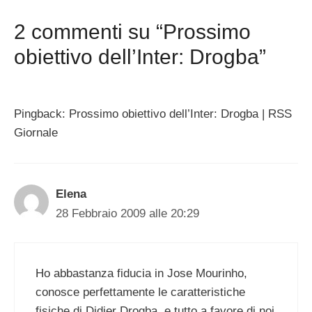
2 commenti su “Prossimo
obiettivo dell’Inter: Drogba”
Pingback: Prossimo obiettivo dell’Inter: Drogba | RSS
Giornale
Elena
28 Febbraio 2009 alle 20:29
Ho abbastanza fiducia in Jose Mourinho,
conosce perfettamente le caratteristiche
fisiche di Didier Drogba, e tutto a favore di noi