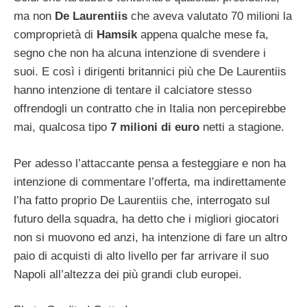
ma non
De Laurentiis
che aveva valutato 70 milioni la
comproprietà di
Hamsik
appena qualche mese fa,
segno che non ha alcuna intenzione di svendere i
suoi. E così i dirigenti britannici più che De Laurentiis
hanno intenzione di tentare il calciatore stesso
offrendogli un contratto che in Italia non percepirebbe
mai, qualcosa tipo
7 milioni di euro
netti a stagione.
Per adesso l’attaccante pensa a festeggiare e non ha
intenzione di commentare l’offerta, ma indirettamente
l’ha fatto proprio De Laurentiis che, interrogato sul
futuro della squadra, ha detto che i migliori giocatori
non si muovono ed anzi, ha intenzione di fare un altro
paio di acquisti di alto livello per far arrivare il suo
Napoli all’altezza dei più grandi club europei.