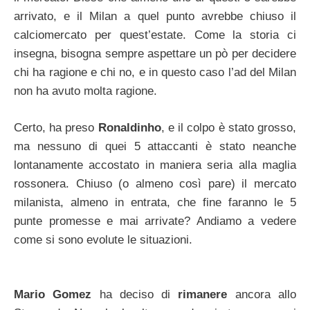
arrivato, e il Milan a quel punto avrebbe chiuso il
calciomercato per quest’estate. Come la storia ci
insegna, bisogna sempre aspettare un pò per decidere
chi ha ragione e chi no, e in questo caso l’ad del Milan
non ha avuto molta ragione.
Certo, ha preso
Ronaldinho
, e il colpo è stato grosso,
ma nessuno di quei 5 attaccanti è stato neanche
lontanamente accostato in maniera seria alla maglia
rossonera. Chiuso (o almeno così pare) il mercato
milanista, almeno in entrata, che fine faranno le 5
punte promesse e mai arrivate? Andiamo a vedere
come si sono evolute le situazioni.
Mario Gomez
ha deciso di
rimanere
ancora allo