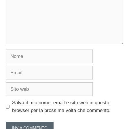
Nome
Email
Sito
web
Salva il mio nome, email e sito web in questo
browser per la prossima volta che commento.