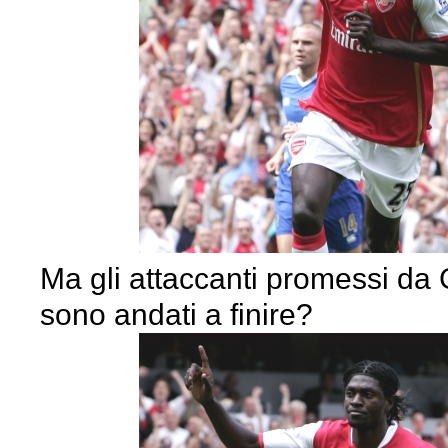
Ma gli attaccanti promessi da 
sono andati a finire?