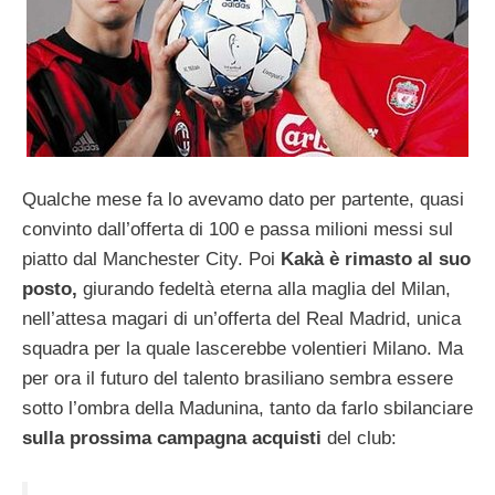
Qualche mese fa lo avevamo dato per partente, quasi
convinto dall’offerta di 100 e passa milioni messi sul
piatto dal Manchester City. Poi
Kakà è rimasto al suo
posto,
giurando fedeltà eterna alla maglia del Milan,
nell’attesa magari di un’offerta del Real Madrid, unica
squadra per la quale lascerebbe volentieri Milano. Ma
per ora il futuro del talento brasiliano sembra essere
sotto l’ombra della Madunina, tanto da farlo sbilanciare
sulla prossima campagna acquisti
del club: