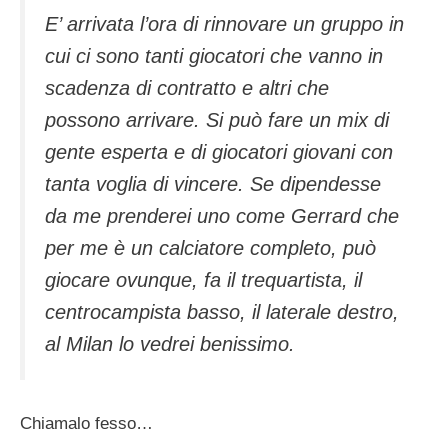
E’ arrivata l’ora di rinnovare un gruppo in
cui ci sono tanti giocatori che vanno in
scadenza di contratto e altri che
possono arrivare. Si può fare un mix di
gente esperta e di giocatori giovani con
tanta voglia di vincere. Se dipendesse
da me prenderei uno come Gerrard che
per me è un calciatore completo, può
giocare ovunque, fa il trequartista, il
centrocampista basso, il laterale destro,
al Milan lo vedrei benissimo.
Chiamalo fesso…