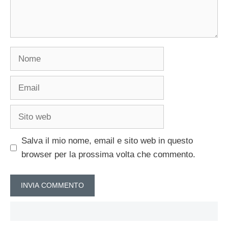
Nome
Email
Sito
web
Salva il mio nome, email e sito web in questo
browser per la prossima volta che commento.