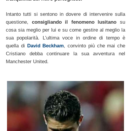
Intanto tutti si sentono in dovere di intervenire sulla
questione,
consigliando il fenomeno lusitano
su
cosa sia meglio per lui e su come gestire al meglio la
sua popolarità. L’ultima voce in ordine di tempo è
quella di
David Beckham
, convinto più che mai che
Cristiano debba continuare la sua avventura nel
Manchester United.