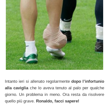
Intanto ieri si allenato regolarmente
dopo l’infortunio
alla caviglia
che lo aveva tenuto al palo per qualche
giorno. Un problema in meno. Ora resta da risolvere
quello più grave.
Ronaldo, facci sapere!