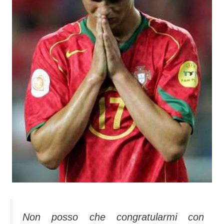
Non posso che congratularmi con