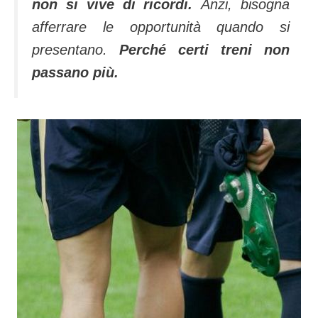
non si vive di ricordi.
Anzi, bisogna
afferrare le opportunità quando si
presentano.
Perché certi treni non
passano più.