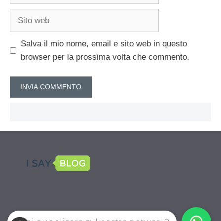
Sito
web
Salva il mio nome, email e sito web in questo
browser per la prossima volta che commento.