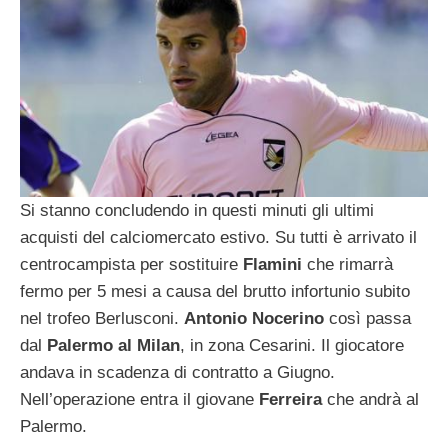
Si stanno concludendo in questi minuti gli ultimi
acquisti del calciomercato estivo. Su tutti è arrivato il
centrocampista per sostituire
Flamini
che rimarrà
fermo per 5 mesi a causa del brutto infortunio subito
nel trofeo Berlusconi.
Antonio Nocerino
così passa
dal
Palermo al Milan
, in zona Cesarini. Il giocatore
andava in scadenza di contratto a Giugno.
Nell’operazione entra il giovane
Ferreira
che andrà al
Palermo.