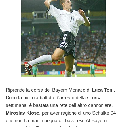
Riprende la corsa del Bayern Monaco di
Luca Toni
.
Dopo la piccola battuta d’arresto della scorsa
settimana, è bastata una rete dell’altro cannoniere,
Miroslav Klose
, per aver ragione di uno Schalke 04
che non ha mai impegnato i bavaresi. Al Bayern