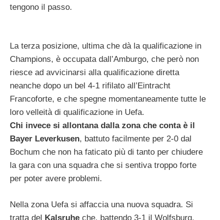
tengono il passo.
La terza posizione, ultima che dà la qualificazione in
Champions, è occupata dall’Amburgo, che però non
riesce ad avvicinarsi alla qualificazione diretta
neanche dopo un bel 4-1 rifilato all’Eintracht
Francoforte, e che spegne momentaneamente tutte le
loro velleità di qualificazione in Uefa.
Chi invece si allontana dalla zona che conta è il
Bayer Leverkusen
, battuto facilmente per 2-0 dal
Bochum che non ha faticato più di tanto per chiudere
la gara con una squadra che si sentiva troppo forte
per poter avere problemi.
Nella zona Uefa si affaccia una nuova squadra. Si
tratta del
Kalsruhe
che, battendo 3-1 il Wolfsburg,