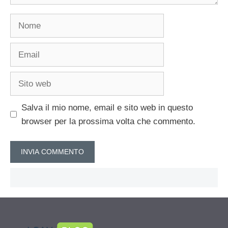
Nome
Email
Sito
web
Salva il mio nome, email e sito web in questo
browser per la prossima volta che commento.