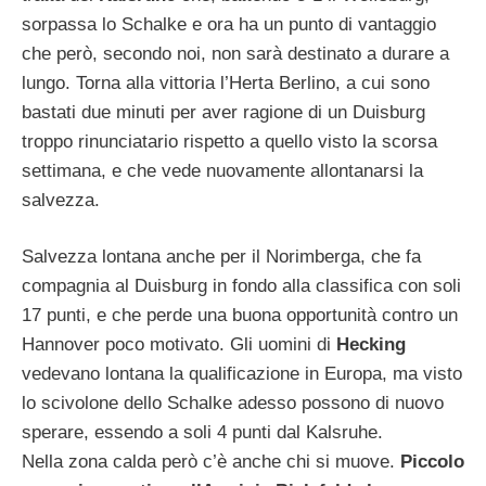
sorpassa lo Schalke e ora ha un punto di vantaggio
che però, secondo noi, non sarà destinato a durare a
lungo. Torna alla vittoria l’Herta Berlino, a cui sono
bastati due minuti per aver ragione di un Duisburg
troppo rinunciatario rispetto a quello visto la scorsa
settimana, e che vede nuovamente allontanarsi la
salvezza.
Salvezza lontana anche per il Norimberga, che fa
compagnia al Duisburg in fondo alla classifica con soli
17 punti, e che perde una buona opportunità contro un
Hannover poco motivato. Gli uomini di
Hecking
vedevano lontana la qualificazione in Europa, ma visto
lo scivolone dello Schalke adesso possono di nuovo
sperare, essendo a soli 4 punti dal Kalsruhe.
Nella zona calda però c’è anche chi si muove.
Piccolo