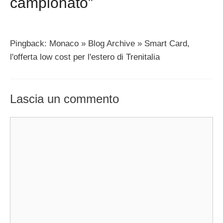
campionato”
Pingback: Monaco » Blog Archive » Smart Card,
l'offerta low cost per l'estero di Trenitalia
Lascia un commento
Commento