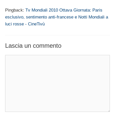
Pingback:
Tv Mondiali 2010 Ottava Giornata: Paris
esclusivo, sentimento anti-francese e Notti Mondiali a
luci rosse - CineTivù
Lascia un commento
Commento