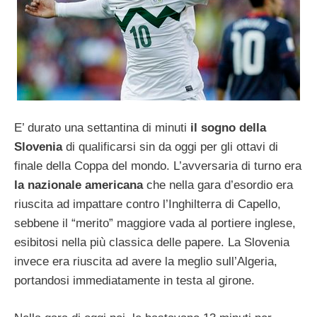
E’ durato una settantina di minuti
il sogno della
Slovenia
di qualificarsi sin da oggi per gli ottavi di
finale della Coppa del mondo. L’avversaria di turno era
la nazionale americana
che nella gara d’esordio era
riuscita ad impattare contro l’Inghilterra di Capello,
sebbene il “merito” maggiore vada al portiere inglese,
esibitosi nella più classica delle papere. La Slovenia
invece era riuscita ad avere la meglio sull’Algeria,
portandosi immediatamente in testa al girone.