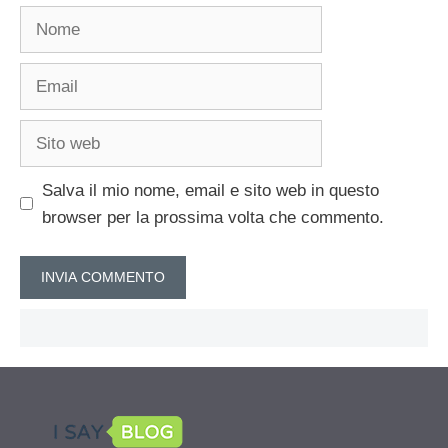
Nome
Email
Sito
web
Salva il mio nome, email e sito web in questo
browser per la prossima volta che commento.