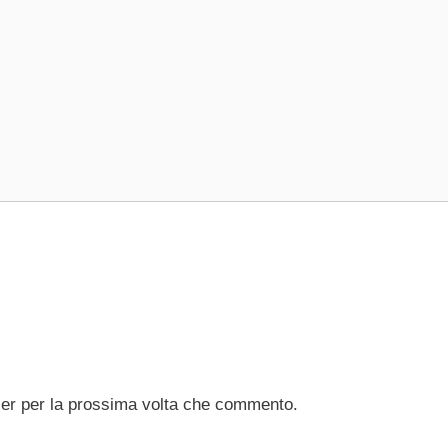
ser per la prossima volta che commento.