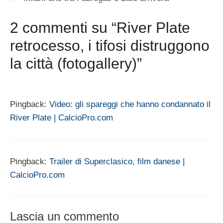
2 commenti su “River Plate
retrocesso, i tifosi distruggono
la città (fotogallery)”
Pingback:
Video: gli spareggi che hanno condannato il
River Plate | CalcioPro.com
Pingback:
Trailer di Superclasico, film danese |
CalcioPro.com
Lascia un commento