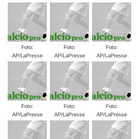
Foto:
Foto:
Foto:
AP/LaPresse
AP/LaPresse
AP/LaPresse
Foto:
Foto:
Foto:
AP/LaPresse
AP/LaPresse
AP/LaPresse