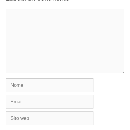
Commento
Nome
Email
Sito
web