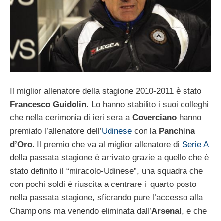
Il miglior allenatore della stagione 2010-2011 è stato
Francesco Guidolin
. Lo hanno stabilito i suoi colleghi
che nella cerimonia di ieri sera a
Coverciano
hanno
premiato l’allenatore dell’
Udinese
con la
Panchina
d’Oro
. Il premio che va al miglior allenatore di
Serie A
della passata stagione è arrivato grazie a quello che è
stato definito il “miracolo-Udinese”, una squadra che
con pochi soldi è riuscita a centrare il quarto posto
nella passata stagione, sfiorando pure l’accesso alla
Champions ma venendo eliminata dall’
Arsenal
, e che