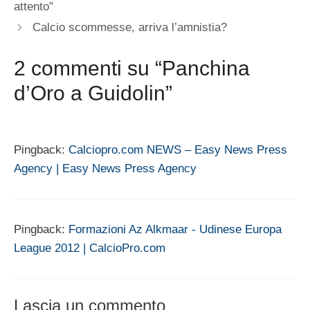
attento”
Calcio scommesse, arriva l’amnistia?
2 commenti su “Panchina
d’Oro a Guidolin”
Pingback:
Calciopro.com NEWS – Easy News Press
Agency | Easy News Press Agency
Pingback:
Formazioni Az Alkmaar - Udinese Europa
League 2012 | CalcioPro.com
Lascia un commento