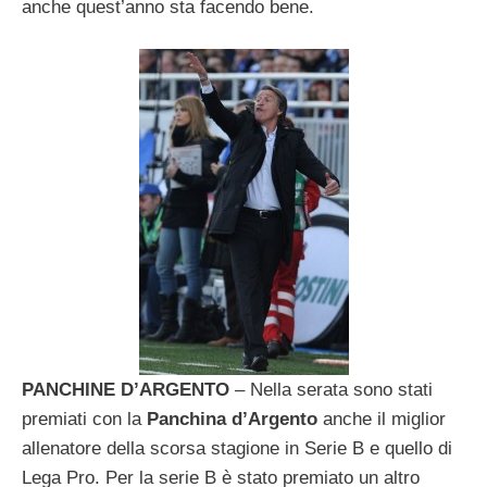
anche quest’anno sta facendo bene.
PANCHINE D’ARGENTO
– Nella serata sono stati
premiati con la
Panchina d’Argento
anche il miglior
allenatore della scorsa stagione in Serie B e quello di
Lega Pro. Per la serie B è stato premiato un altro