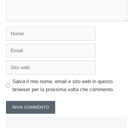
Nome
Email
Sito
web
Salva il mio nome, email e sito web in questo
browser per la prossima volta che commento.