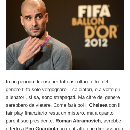
In un periodo di crisi per tutti ascoltare cifre del
genere ti fa solo vergognare. I calciatori, e a volte gli
allenatori, si sa, sono strapagati. Ma cifre del genere
sarebbero da vietare. Come farà poi il
Chelsea
con il
fair play finanziario resta un mistero, ma a quanto
pare il suo presidente,
Roman Abramovich
, avrebbe
offerto a
Pep Guardiola
un contratto che dire assurdo