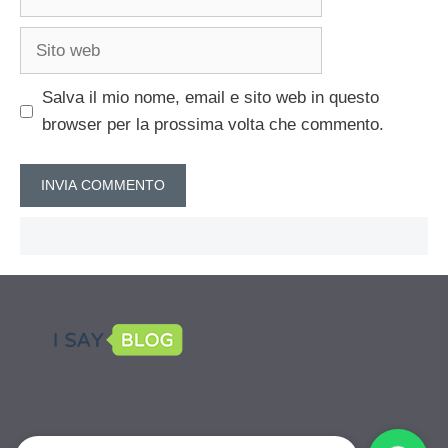
Sito
web
Salva il mio nome, email e sito web in questo
browser per la prossima volta che commento.