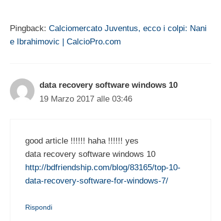
Pingback:
Calciomercato Juventus, ecco i colpi: Nani
e Ibrahimovic | CalcioPro.com
data recovery software windows 10
19 Marzo 2017 alle 03:46
good article !!!!!! haha !!!!!! yes
data recovery software windows 10
http://bdfriendship.com/blog/83165/top-10-
data-recovery-software-for-windows-7/
Rispondi