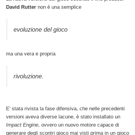
David Rutter
non è una semplice
evoluzione del gioco
ma una vera e propria
rivoluzione.
E’ stata rivista la fase difensiva, che nelle precedenti
versioni aveva diverse lacune, è stato installato un
Impact Engine
, ovvero un nuovo motore capace di
generare degli scontri gioco mai visti prima in un gioco