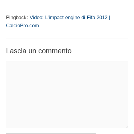
Pingback:
Video: L’impact engine di Fifa 2012 |
CalcioPro.com
Lascia un commento
Commento