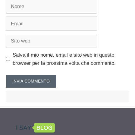
Nome
Email
Sito
web
Salva il mio nome, email e sito web in questo
browser per la prossima volta che commento.