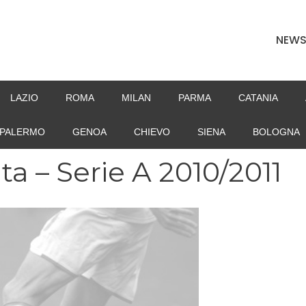
NEW
LAZIO
ROMA
MILAN
PARMA
CATANIA
PALERMO
GENOA
CHIEVO
SIENA
BOLOGNA
ta – Serie A 2010/2011