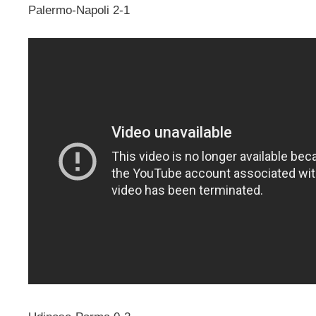
Palermo-Napoli 2-1