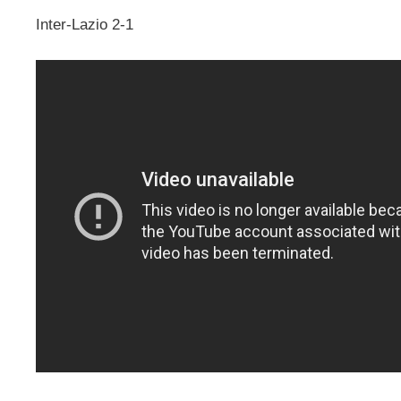
Inter-Lazio 2-1