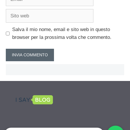
Sito
web
Salva il mio nome, email e sito web in questo
browser per la prossima volta che commento.