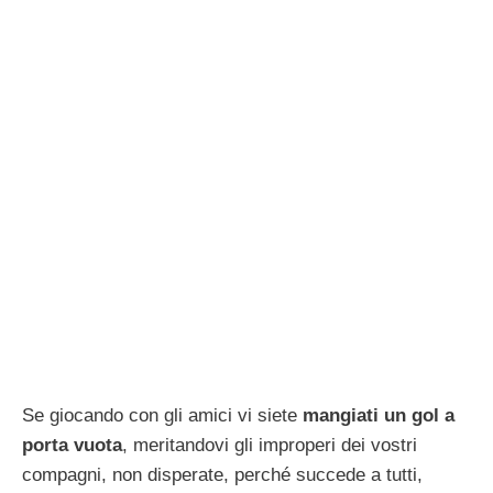
Se giocando con gli amici vi siete
mangiati un gol a
porta vuota
, meritandovi gli improperi dei vostri
compagni, non disperate, perché succede a tutti,