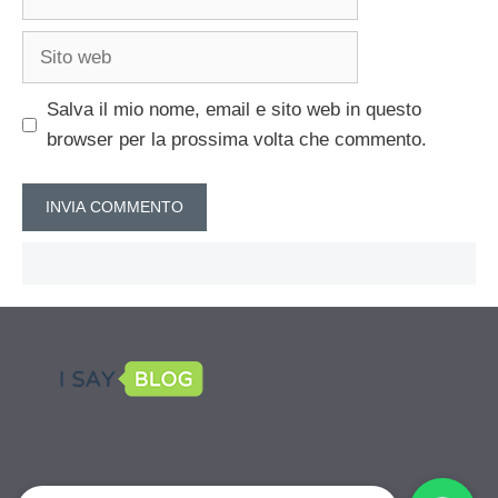
Sito
web
Salva il mio nome, email e sito web in questo
browser per la prossima volta che commento.