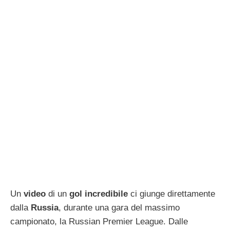
Un
video
di un
gol incredibile
ci giunge direttamente
dalla
Russia
, durante una gara del massimo
campionato, la Russian Premier League. Dalle