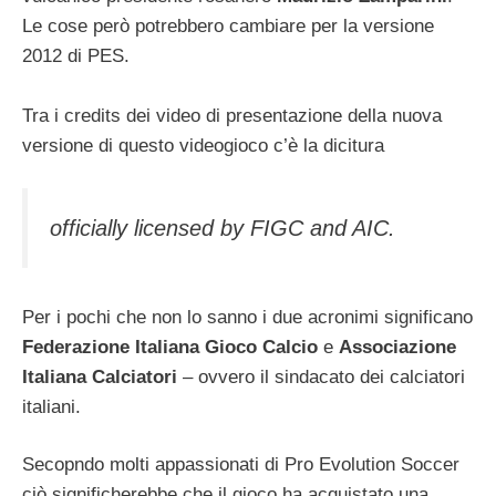
Le cose però potrebbero cambiare per la versione
2012 di PES.
Tra i credits dei video di presentazione della nuova
versione di questo videogioco c’è la dicitura
officially licensed by FIGC and AIC.
Per i pochi che non lo sanno i due acronimi significano
Federazione Italiana Gioco Calcio
e
Associazione
Italiana Calciatori
– ovvero il sindacato dei calciatori
italiani.
Secopndo molti appassionati di Pro Evolution Soccer
ciò significherebbe che il gioco ha acquistato una