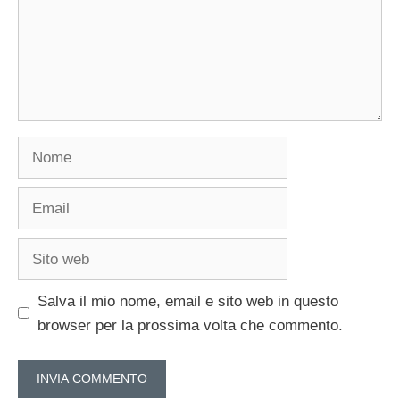
Nome
Email
Sito
web
Salva il mio nome, email e sito web in questo
browser per la prossima volta che commento.