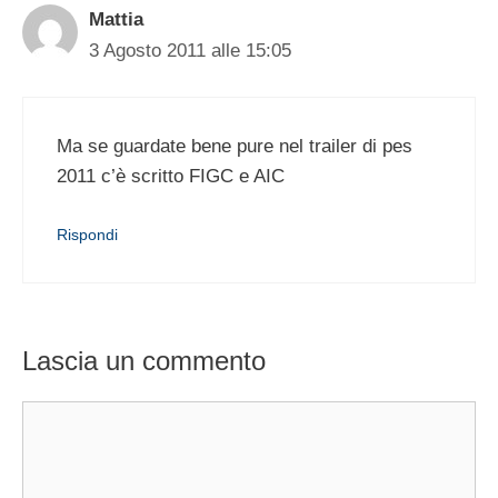
Mattia
3 Agosto 2011 alle 15:05
Ma se guardate bene pure nel trailer di pes
2011 c’è scritto FIGC e AIC
Rispondi
Lascia un commento
Commento