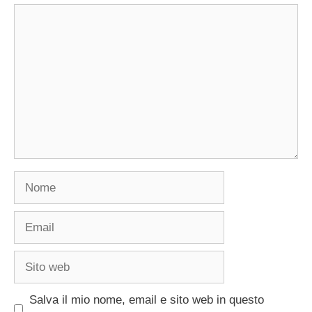
Commento
Nome
Email
Sito
web
Salva il mio nome, email e sito web in questo