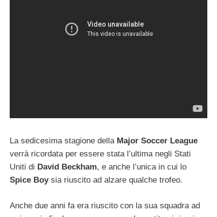
La sedicesima stagione della
Major Soccer League
verrà ricordata per essere stata l’ultima negli Stati
Uniti di
David Beckham
, e anche l’unica in cui lo
Spice Boy
sia riuscito ad alzare qualche trofeo.
Anche due anni fa era riuscito con la sua squadra ad