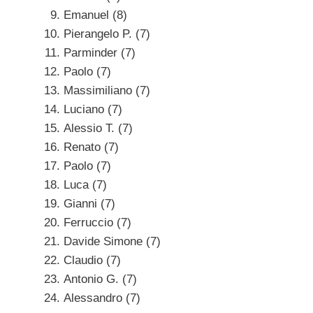
Emanuel (8)
Pierangelo P. (7)
Parminder (7)
Paolo (7)
Massimiliano (7)
Luciano (7)
Alessio T. (7)
Renato (7)
Paolo (7)
Luca (7)
Gianni (7)
Ferruccio (7)
Davide Simone (7)
Claudio (7)
Antonio G. (7)
Alessandro (7)