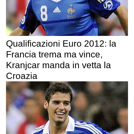
Qualificazioni Euro 2012: la
Francia trema ma vince,
Kranjcar manda in vetta la
Croazia