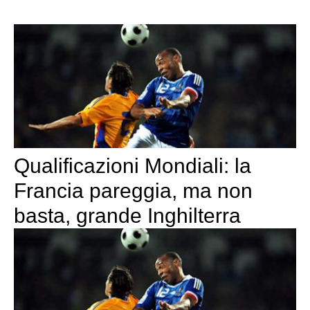
Qualificazioni Mondiali: la
Francia pareggia, ma non
basta, grande Inghilterra