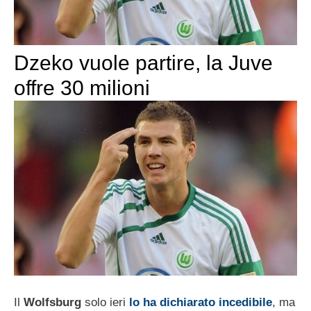
Dzeko vuole partire, la Juve
offre 30 milioni
Il
Wolfsburg
solo ieri
lo ha dichiarato incedibile
, ma