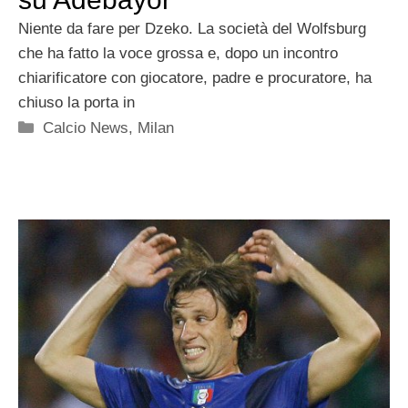
Niente da fare per Dzeko. La società del Wolfsburg
che ha fatto la voce grossa e, dopo un incontro
chiarificatore con giocatore, padre e procuratore, ha
chiuso la porta in
Categorie
Calcio News
,
Milan