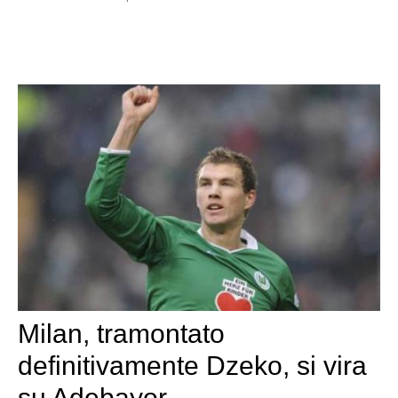
Milan, tramontato
definitivamente Dzeko, si vira
su Adebayor