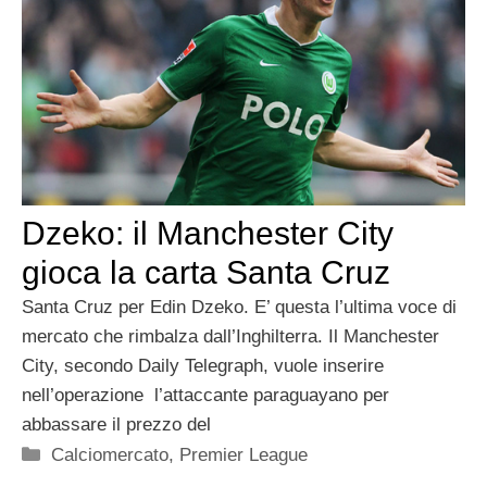
Dzeko: il Manchester City
gioca la carta Santa Cruz
Santa Cruz per Edin Dzeko. E’ questa l’ultima voce di
mercato che rimbalza dall’Inghilterra. Il Manchester
City, secondo Daily Telegraph, vuole inserire
nell’operazione l’attaccante paraguayano per
abbassare il prezzo del
Categorie
Calciomercato
,
Premier League