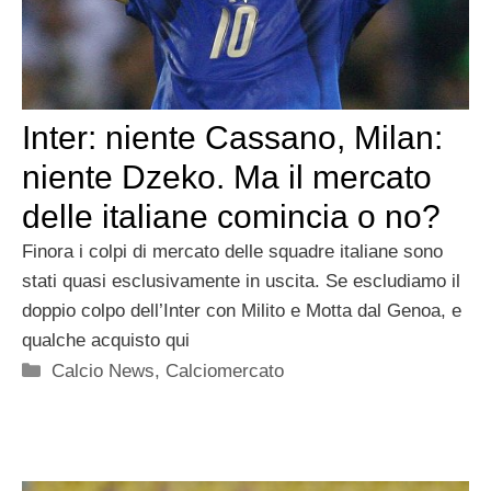
Inter: niente Cassano, Milan:
niente Dzeko. Ma il mercato
delle italiane comincia o no?
Finora i colpi di mercato delle squadre italiane sono
stati quasi esclusivamente in uscita. Se escludiamo il
doppio colpo dell’Inter con Milito e Motta dal Genoa, e
qualche acquisto qui
Categorie
Calcio News
,
Calciomercato