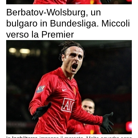
Berbatov-Wolsburg, un
bulgaro in Bundesliga. Miccoli
verso la Premier