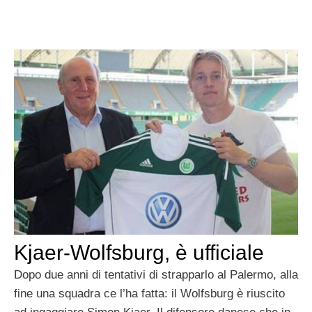
Kjaer-Wolfsburg, è ufficiale
Dopo due anni di tentativi di strapparlo al Palermo, alla
fine una squadra ce l’ha fatta: il Wolfsburg è riuscito