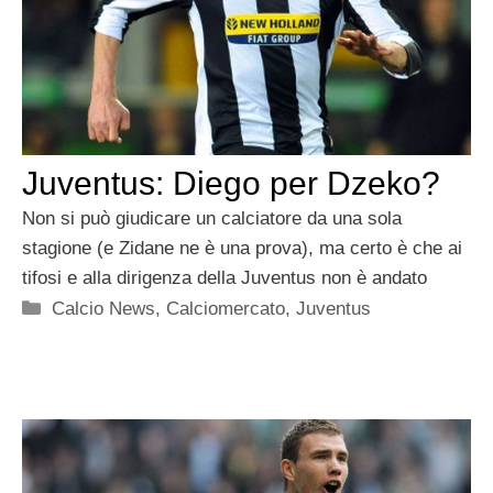
Juventus: Diego per Dzeko?
Non si può giudicare un calciatore da una sola
stagione (e Zidane ne è una prova), ma certo è che ai
tifosi e alla dirigenza della Juventus non è andato
Categorie
Calcio News
,
Calciomercato
,
Juventus