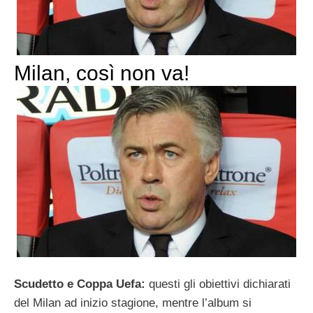
Milan, così non va!
Scudetto e Coppa Uefa:
questi gli obiettivi dichiarati
del Milan ad inizio stagione, mentre l’album si