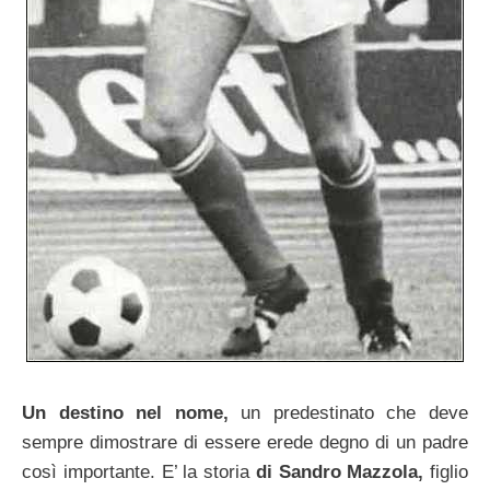
Un destino nel nome,
un predestinato che deve
sempre dimostrare di essere erede degno di un padre
così importante. E’ la storia
di Sandro Mazzola,
figlio