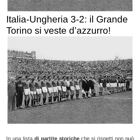
Italia-Ungheria 3-2: il Grande
Torino si veste d’azzurro!
In una lista
di partite storiche
che si rispetti non può