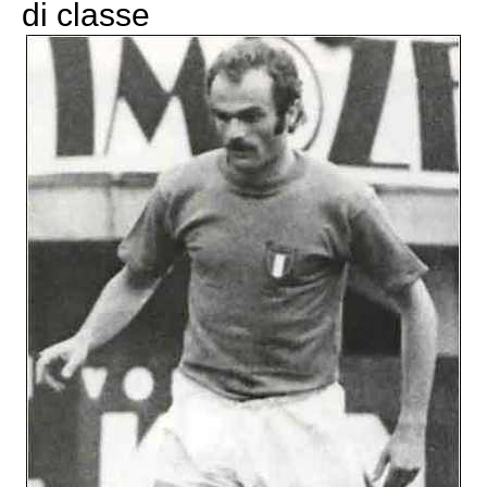
di classe