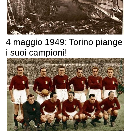
4 maggio 1949: Torino piange
i suoi campioni!