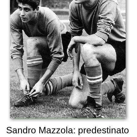
Sandro Mazzola: predestinato