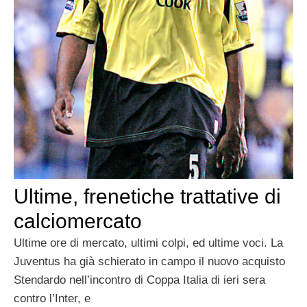
Ultime, frenetiche trattative di
calciomercato
Ultime ore di mercato, ultimi colpi, ed ultime voci. La
Juventus ha già schierato in campo il nuovo acquisto
Stendardo nell’incontro di Coppa Italia di ieri sera
contro l’Inter, e