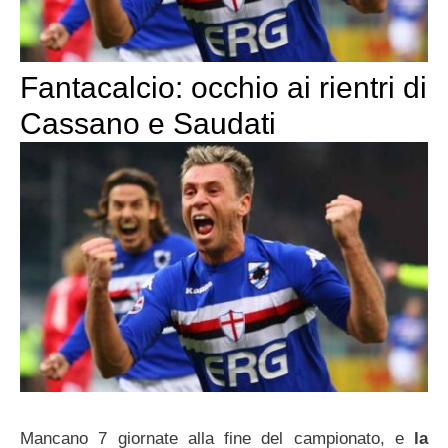
Fantacalcio: occhio ai rientri di
Cassano e Saudati
Mancano 7 giornate alla fine del campionato, e
la