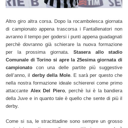
Altro giro altra corsa. Dopo la rocambolesca giornata
di campionato appena trascorsa i Fantallenatori non
avranno il tempo per godersi i punti appena guadagnati
perchè dovranno già schierare la nuova formazione
per la prossima giornata.
Stasera allo stadio
Comunale di Torino si apre la 25esima giornata di
campionato
con una delle partite più suggestive
dell’anno, il
derby della Mole
. E sarà per questo che
nella nostra formazione ideale schiererei come primo
attaccante
Alex Del Piero
, perchè lui è la bandiera
della Juve e in quanto tale è quello che sente di più il
derby.
Come si sa, le stracittadine sono sempre un grosso