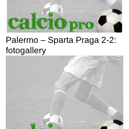
Palermo – Sparta Praga 2-2:
fotogallery