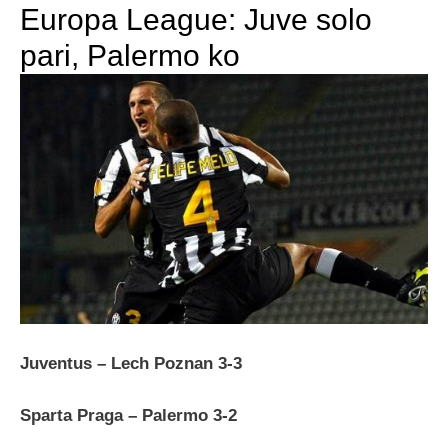
Europa League: Juve solo
pari, Palermo ko
Juventus – Lech Poznan 3-3
Sparta Praga – Palermo 3-2