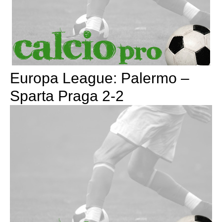
Europa League: Palermo –
Sparta Praga 2-2