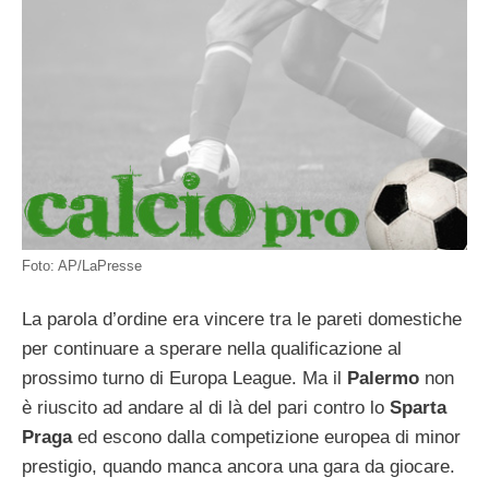
Foto: AP/LaPresse
La parola d’ordine era vincere tra le pareti domestiche
per continuare a sperare nella qualificazione al
prossimo turno di Europa League. Ma il
Palermo
non
è riuscito ad andare al di là del pari contro lo
Sparta
Praga
ed escono dalla competizione europea di minor
prestigio, quando manca ancora una gara da giocare.