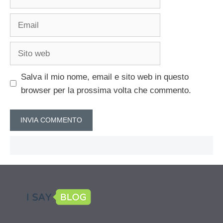
Email
Sito
web
Salva il mio nome, email e sito web in questo
browser per la prossima volta che commento.