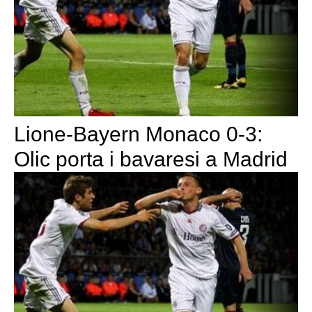
Lione-Bayern Monaco 0-3:
Olic porta i bavaresi a Madrid