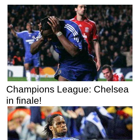
Champions League: Chelsea
in finale!