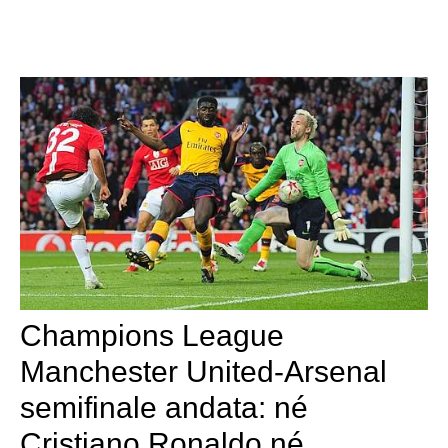
Champions League
Manchester United-Arsenal
semifinale andata: né
Cristiano Ronaldo né