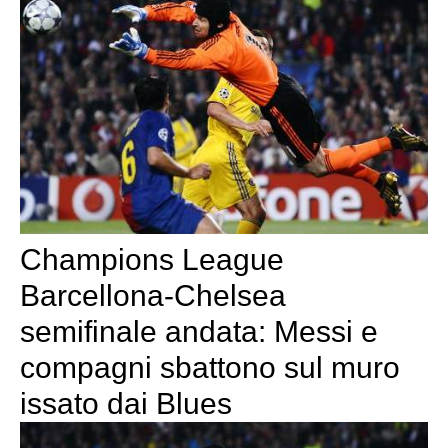
Champions League
Barcellona-Chelsea
semifinale andata: Messi e
compagni sbattono sul muro
issato dai Blues