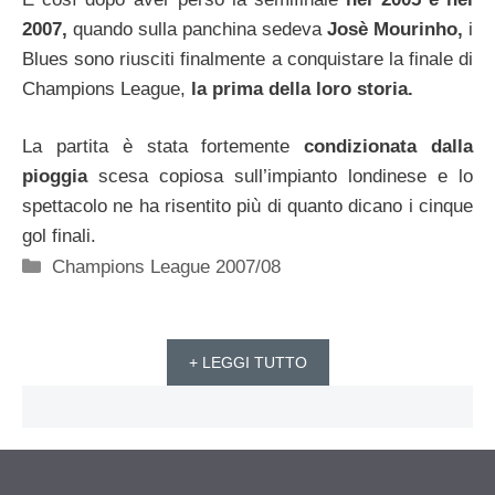
2007,
quando sulla panchina sedeva
Josè Mourinho,
i
Blues sono riusciti finalmente a conquistare la finale di
Champions League,
la prima della loro storia.
La partita è stata fortemente
condizionata dalla
pioggia
scesa copiosa sull’impianto londinese e lo
spettacolo ne ha risentito più di quanto dicano i cinque
gol finali.
Categorie
Champions League 2007/08
+ LEGGI TUTTO