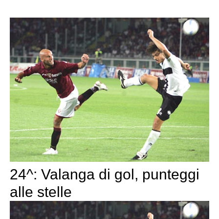
24^: Valanga di gol, punteggi
alle stelle