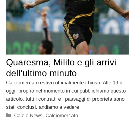
Quaresma, Milito e gli arrivi
dell’ultimo minuto
Calciomercato estivo ufficialmente chiuso. Alle 19 di
oggi, proprio nel momento in cui pubblichiamo questo
articolo, tutti i contratti e i passaggi di proprietà sono
stati conclusi, andiamo a vedere
Categorie
Calcio News
,
Calciomercato