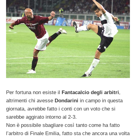
Per fortuna non esiste il
Fantacalcio degli arbitri
,
altrimenti chi avesse
Dondarini
in campo in questa
giornata, avrebbe fatto i conti con un voto che si
sarebbe aggirato intorno al 2-3.
Non è possibile sbagliare così tanto come ha fatto
l’arbitro di Finale Emilia, fatto sta che ancora una volta