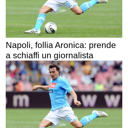
Napoli, follia Aronica: prende
a schiaffi un giornalista