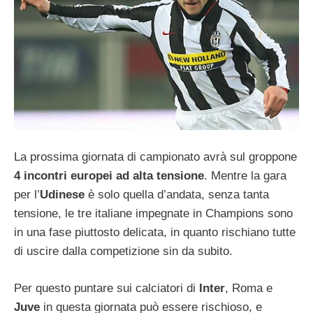
La prossima giornata di campionato avrà sul groppone
4 incontri europei ad alta tensione
. Mentre la gara
per l’
Udinese
è solo quella d’andata, senza tanta
tensione, le tre italiane impegnate in Champions sono
in una fase piuttosto delicata, in quanto rischiano tutte
di uscire dalla competizione sin da subito.
Per questo puntare sui calciatori di
Inter
, Roma e
Juve
in questa giornata può essere rischioso, e