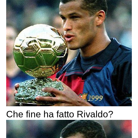
Che fine ha fatto Rivaldo?