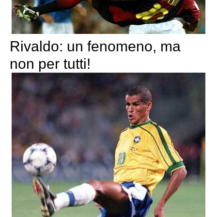
Rivaldo: un fenomeno, ma
non per tutti!