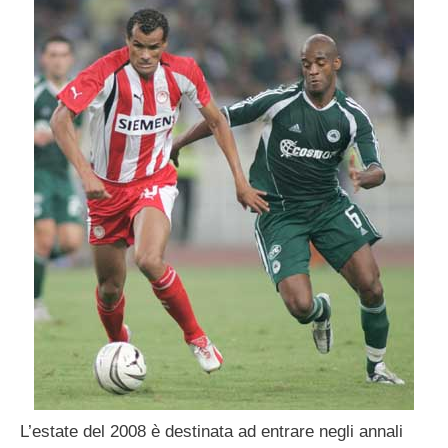
L’estate del 2008 è destinata ad entrare negli annali