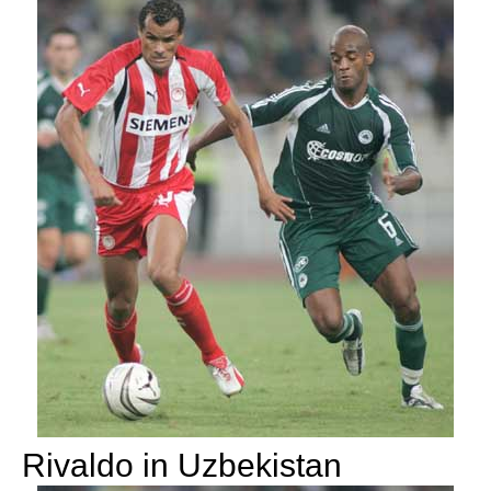
Rivaldo in Uzbekistan