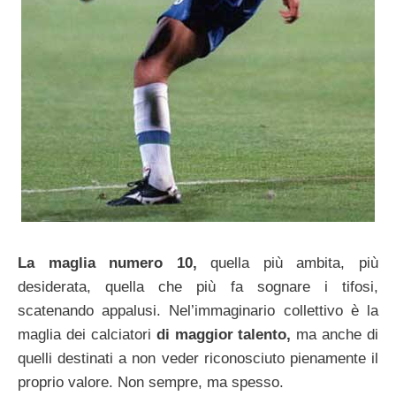
La maglia numero 10,
quella più ambita, più
desiderata, quella che più fa sognare i tifosi,
scatenando appalusi. Nel’immaginario collettivo è la
maglia dei calciatori
di maggior talento,
ma anche di
quelli destinati a non veder riconosciuto pienamente il
proprio valore. Non sempre, ma spesso.