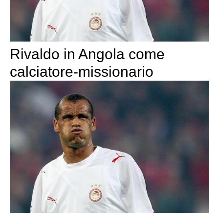
Rivaldo in Angola come
calciatore-missionario