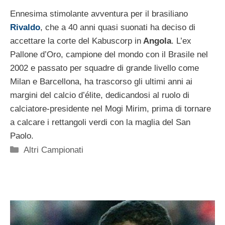
Ennesima stimolante avventura per il brasiliano
Rivaldo
, che a 40 anni quasi suonati ha deciso di
accettare la corte del Kabuscorp in
Angola
. L’ex
Pallone d’Oro, campione del mondo con il Brasile nel
2002 e passato per squadre di grande livello come
Milan e Barcellona, ha trascorso gli ultimi anni ai
margini del calcio d’élite, dedicandosi al ruolo di
calciatore-presidente nel Mogi Mirim, prima di tornare
a calcare i rettangoli verdi con la maglia del San
Paolo.
Categorie
Altri Campionati