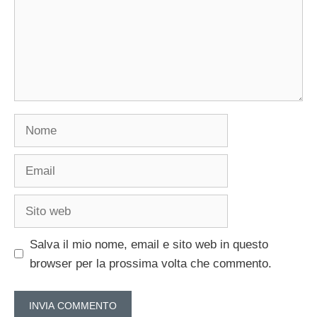
Nome
Email
Sito
web
Salva il mio nome, email e sito web in questo
browser per la prossima volta che commento.