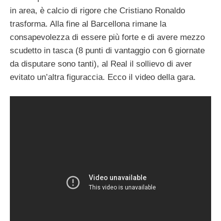
in area, è calcio di rigore che Cristiano Ronaldo
trasforma. Alla fine al Barcellona rimane la
consapevolezza di essere più forte e di avere mezzo
scudetto in tasca (8 punti di vantaggio con 6 giornate
da disputare sono tanti), al Real il sollievo di aver
evitato un’altra figuraccia. Ecco il video della gara.