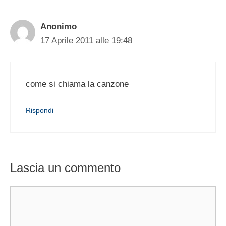
Anonimo
17 Aprile 2011 alle 19:48
come si chiama la canzone
Rispondi
Lascia un commento
Commento