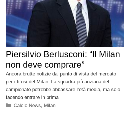
Piersilvio Berlusconi: “Il Milan
non deve comprare”
Ancora brutte notizie dal punto di vista del mercato
per i tifosi del Milan. La squadra più anziana del
campionato potrebbe abbassare l’età media, ma solo
facendo entrare in prima
Categorie
Calcio News
,
Milan