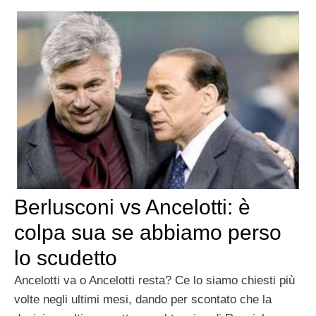
Berlusconi vs Ancelotti: è
colpa sua se abbiamo perso
lo scudetto
Ancelotti va o Ancelotti resta? Ce lo siamo chiesti più
volte negli ultimi mesi, dando per scontato che la