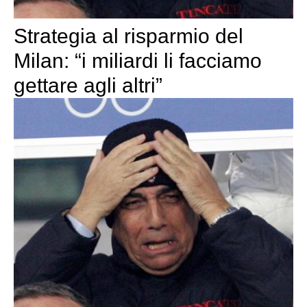
Strategia al risparmio del
Milan: “i miliardi li facciamo
gettare agli altri”