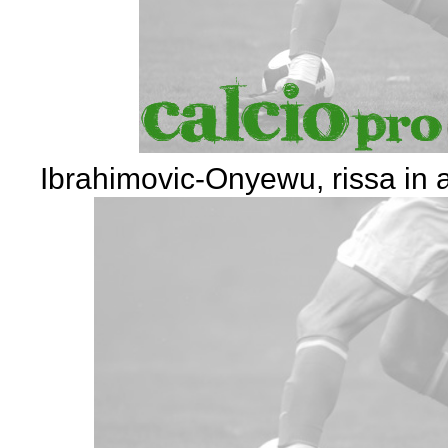
Ibrahimovic-Onyewu, rissa in 