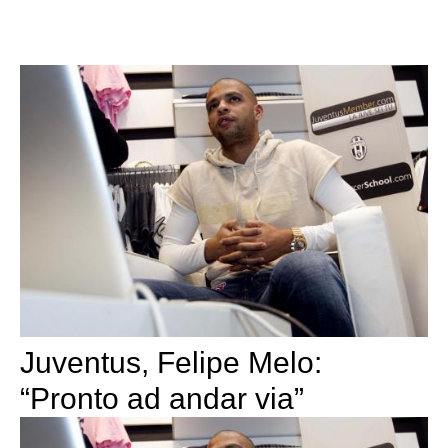
Juventus, Felipe Melo:
“Pronto ad andar via”