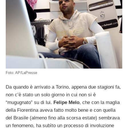
Foto: AP/LaPresse
Da quando è arrivato a Torino, appena due stagioni fa,
non c’è stato un solo giorno in cui non si è
“mugugnato” su di lui.
Felipe Melo
, che con la maglia
della Fiorentina aveva fatto molto bene e con quella
del Brasile (almeno fino alla scorsa estate) sembrava
un fenomeno, ha subìto un processo di involuzione