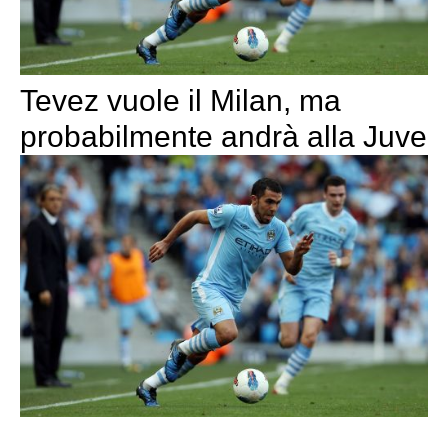
Tevez vuole il Milan, ma
probabilmente andrà alla Juve