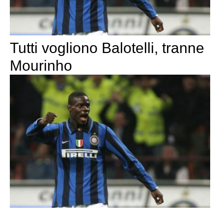
Tutti vogliono Balotelli, tranne
Mourinho