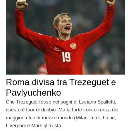
Roma divisa tra Trezeguet e
Pavlyuchenko
Che Trezeguet fosse nei sogni di Luciano Spalletti,
questo è fuor di dubbio. Ma la forte concorrenza dei
maggiori club di mezzo mondo (Milan, Inter, Lione,
Liverpool e Marsiglia) sta