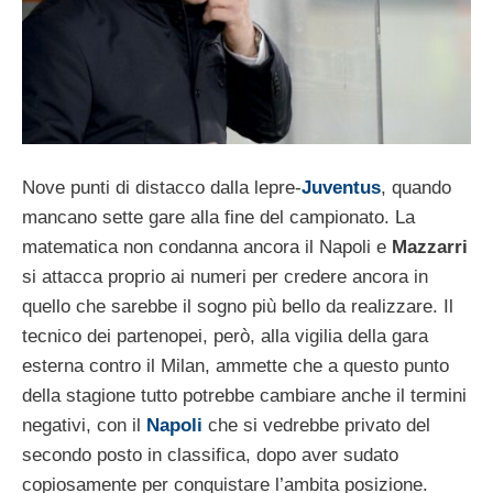
Nove punti di distacco dalla lepre-
Juventus
, quando
mancano sette gare alla fine del campionato. La
matematica non condanna ancora il Napoli e
Mazzarri
si attacca proprio ai numeri per credere ancora in
quello che sarebbe il sogno più bello da realizzare. Il
tecnico dei partenopei, però, alla vigilia della gara
esterna contro il Milan, ammette che a questo punto
della stagione tutto potrebbe cambiare anche il termini
negativi, con il
Napoli
che si vedrebbe privato del
secondo posto in classifica, dopo aver sudato
copiosamente per conquistare l’ambita posizione.