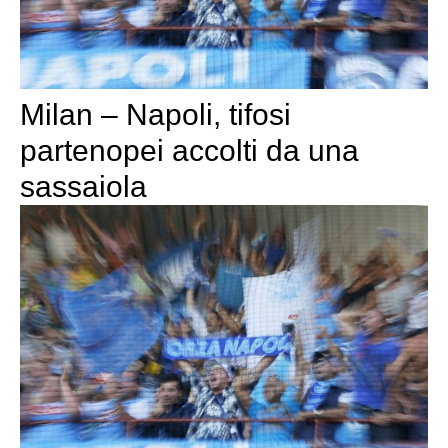
Milan – Napoli, tifosi
partenopei accolti da una
sassaiola