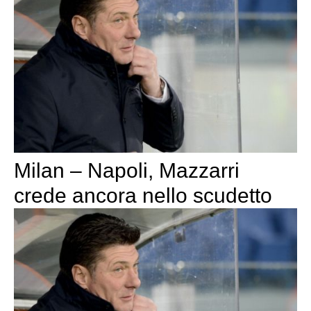
Milan – Napoli, Mazzarri
crede ancora nello scudetto