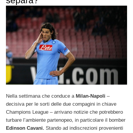
separa?
Nella settimana che conduce a
Milan-Napoli
–
decisiva per le sorti delle due compagini in chiave
Champions League – arrivano notizie che potrebbero
turbare l’ambiente partenopeo, in particolare il bomber
Edinson Cavani.
Stando ad indiscrezioni provenienti