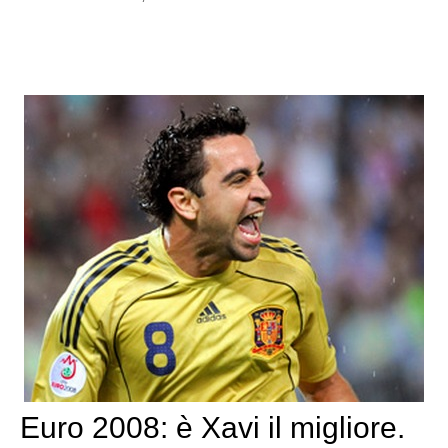
Euro 2008: è Xavi il migliore.