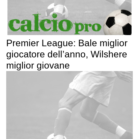
Premier League: Bale miglior
giocatore dell’anno, Wilshere
miglior giovane