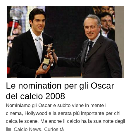
Le nomination per gli Oscar
del calcio 2008
Nominiamo gli Oscar e subito viene in mente il
cinema, Hollywood e la serata più importante per chi
calca le scene. Ma anche il calcio ha la sua notte degli
Categorie
Calcio News
,
Curiosità