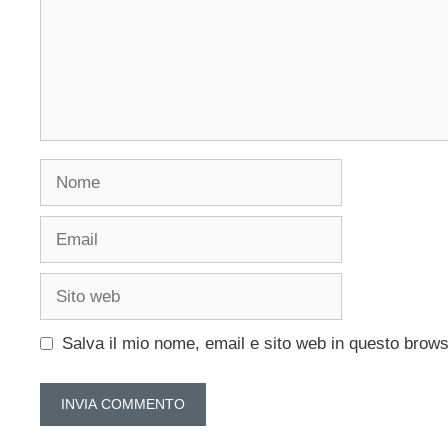
Nome
Email
Sito
web
Salva il mio nome, email e sito web in questo brow