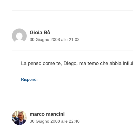
Gioia Bò
30 Giugno 2008 alle 21:03
La penso come te, Diego, ma temo che abbia influit
Rispondi
marco mancini
30 Giugno 2008 alle 22:40