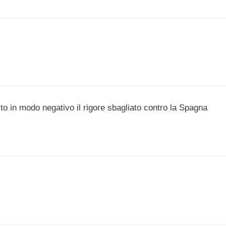
o in modo negativo il rigore sbagliato contro la Spagna