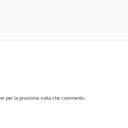
ser per la prossima volta che commento.