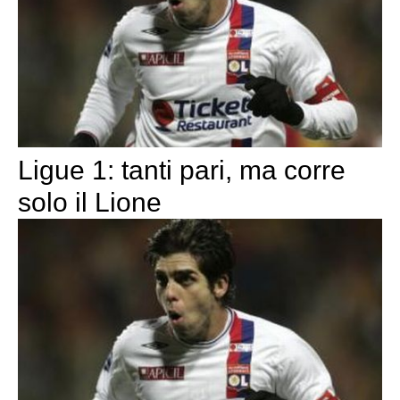
Ligue 1: tanti pari, ma corre
solo il Lione