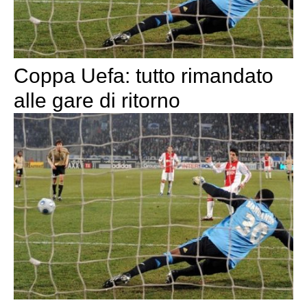
Coppa Uefa: tutto rimandato
alle gare di ritorno