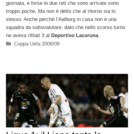
giornata, e forse le due reti che sono arrivate sono
troppo poche. Ma non è detto che al ritorno sia lo
stesso. Anche perché l’Aalborg in casa non è una
squadra da sottovalutare, dato che nello scorso turno
ne aveva rifilati 3 al
Deportivo Lacoruna
.
Categorie
Coppa Uefa 2008/09