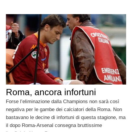
Roma, ancora infortuni
Forse l’eliminazione dalla Champions non sarà così
negativa per le gambe dei calciatori della Roma. Non
bastavano le decine di infortuni di questa stagione, ma
il dopo Roma-Arsenal consegna bruttissime