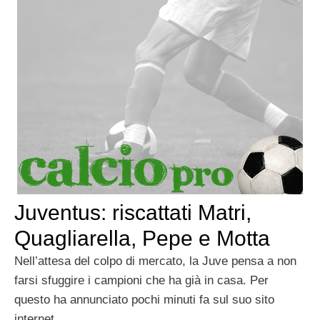
Juventus: riscattati Matri,
Quagliarella, Pepe e Motta
Nell’attesa del colpo di mercato, la Juve pensa a non
farsi sfuggire i campioni che ha già in casa. Per
questo ha annunciato pochi minuti fa sul suo sito
internet