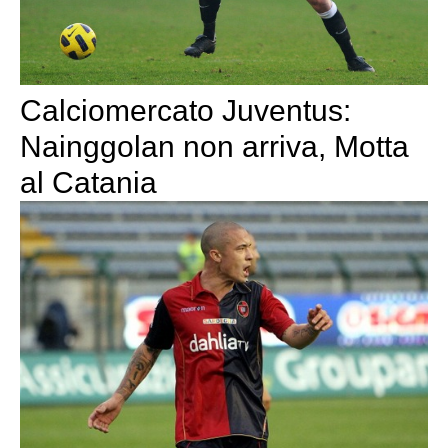
Calciomercato Juventus:
Nainggolan non arriva, Motta
al Catania