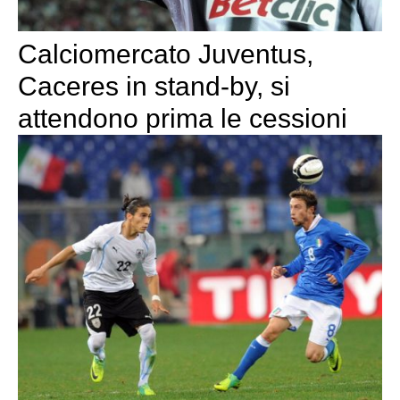
Calciomercato Juventus,
Caceres in stand-by, si
attendono prima le cessioni