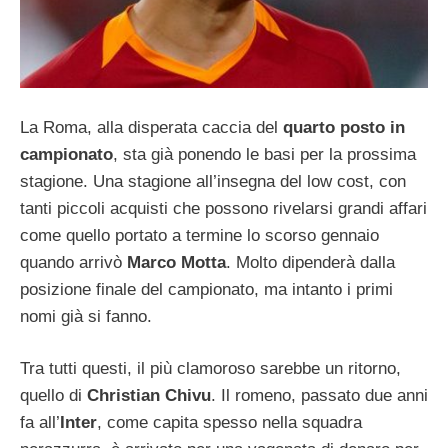
La Roma, alla disperata caccia del
quarto posto in
campionato
, sta già ponendo le basi per la prossima
stagione. Una stagione all’insegna del low cost, con
tanti piccoli acquisti che possono rivelarsi grandi affari
come quello portato a termine lo scorso gennaio
quando arrivò
Marco Motta
. Molto dipenderà dalla
posizione finale del campionato, ma intanto i primi
nomi già si fanno.
Tra tutti questi, il più clamoroso sarebbe un ritorno,
quello di
Christian Chivu
. Il romeno, passato due anni
fa all’
Inter
, come capita spesso nella squadra