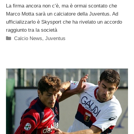
La firma ancora non c’è, ma è ormai scontato che
Marco Motta sarà un calciatore della Juventus. Ad
ufficializzarlo è Skysport che ha rivelato un accordo
raggiunto tra la società
Categorie
Calcio News
,
Juventus