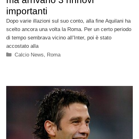
importanti
Dopo varie illazioni sul suo conto, alla fine Aquilani ha
scelto ancora una volta la Roma. Per un certo periodo
di tempo sembrava vicino all’Inter, poi è stato
accostato alla
Categorie
Calcio News
,
Roma