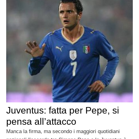
Juventus: fatta per Pepe, si
pensa all’attacco
Manca la firma, ma secondo i maggiori quotidiani