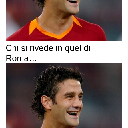
Chi si rivede in quel di
Roma…