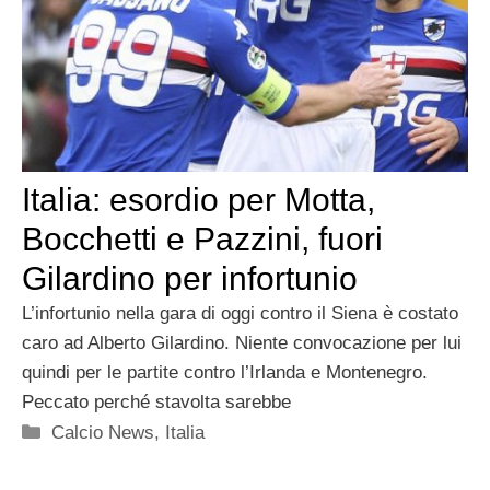
Italia: esordio per Motta,
Bocchetti e Pazzini, fuori
Gilardino per infortunio
L’infortunio nella gara di oggi contro il Siena è costato
caro ad Alberto Gilardino. Niente convocazione per lui
quindi per le partite contro l’Irlanda e Montenegro.
Peccato perché stavolta sarebbe
Categorie
Calcio News
,
Italia