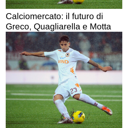
Calciomercato: il futuro di
Greco, Quagliarella e Motta