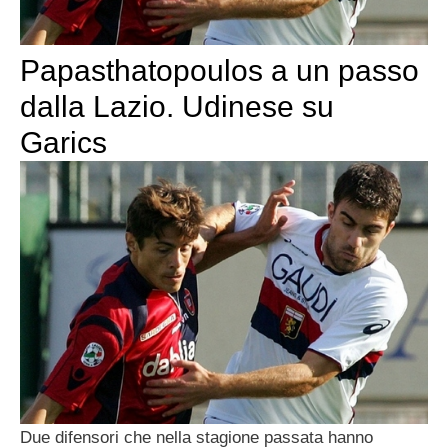
Papasthatopoulos a un passo
dalla Lazio. Udinese su
Garics
Due difensori che nella stagione passata hanno