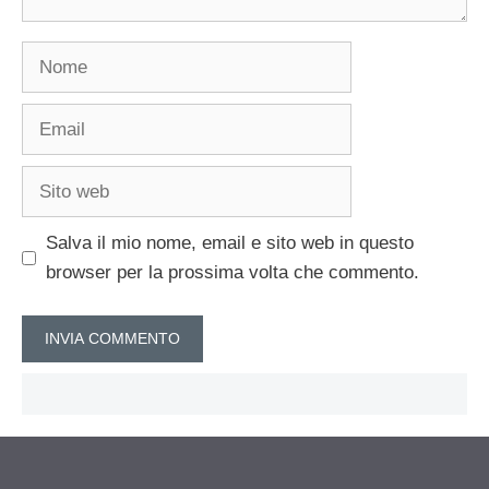
Nome
Email
Sito
web
Salva il mio nome, email e sito web in questo
browser per la prossima volta che commento.