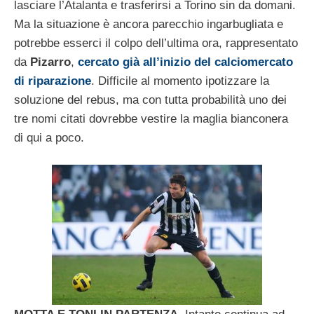
lasciare l’Atalanta e trasferirsi a Torino sin da domani.
Ma la situazione è ancora parecchio ingarbugliata e
potrebbe esserci il colpo dell’ultima ora, rappresentato
da
Pizarro
,
cercato già all’inizio del calciomercato
di riparazione
. Difficile al momento ipotizzare la
soluzione del rebus, ma con tutta probabilità uno dei
tre nomi citati dovrebbe vestire la maglia bianconera
di qui a poco.