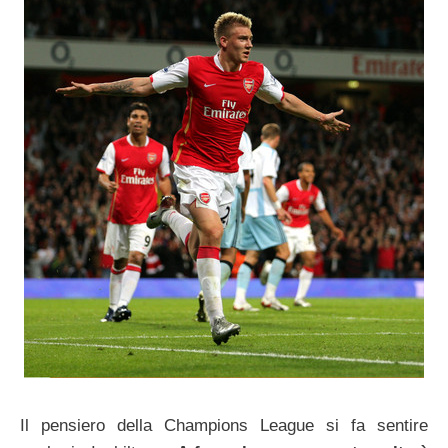
Il pensiero della Champions League si fa sentire