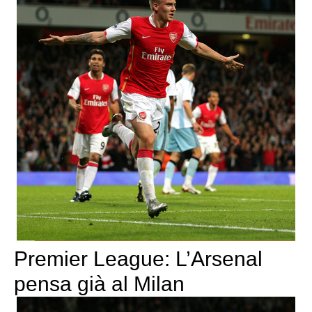
Premier League: L’Arsenal
pensa già al Milan