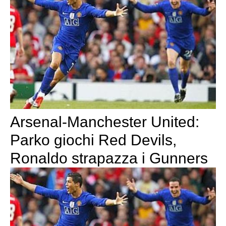
Arsenal-Manchester United:
Parko giochi Red Devils,
Ronaldo strapazza i Gunners