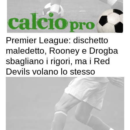
Premier League: dischetto
maledetto, Rooney e Drogba
sbagliano i rigori, ma i Red
Devils volano lo stesso