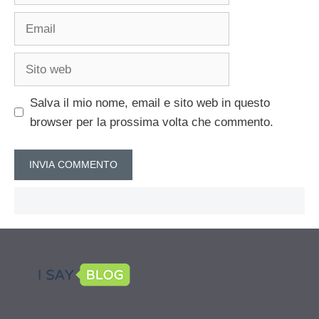
Email
Sito
web
Salva il mio nome, email e sito web in questo
browser per la prossima volta che commento.