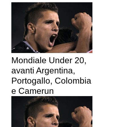
Mondiale Under 20,
avanti Argentina,
Portogallo, Colombia
e Camerun