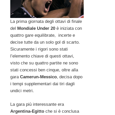
La prima giornata degli ottavi di finale
del
Mondiale Under 20
è iniziata con
quattro gare equilibrate, incerte e
decise tutte da un solo gol di scarto.
Sicuramente i rigori sono stati
l’elemento chiave di questi ottavi,
visto che su quattro partite ne sono
stati concessi ben cinque, oltre alla
gara
Camerun-Messico
, decisa dopo
i tempi supplementari dai tiri dagli
undici metri.
La gara più interessante era
Argentina-Egitto
che si è conclusa